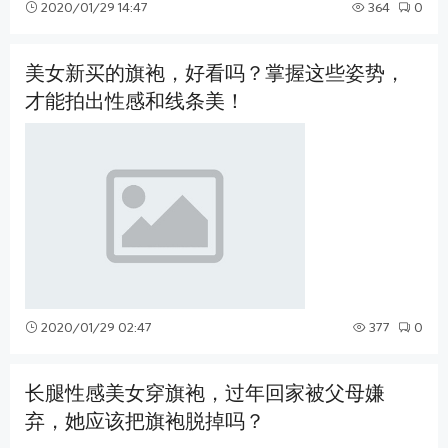
2020/01/29 14:47
364
0
美女新买的旗袍，好看吗？掌握这些姿势，
才能拍出性感和线条美！
2020/01/29 02:47
377
0
长腿性感美女穿旗袍，过年回家被父母嫌
弃，她应该把旗袍脱掉吗？