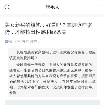
旗袍人
美女新买的旗袍，好看吗？掌握这些姿
势，才能拍出性感和线条美！
旗袍
2020年01月29日
长腿性感美女穿旗袍，过年回家被父母嫌弃，她应
该把旗袍脱掉吗？
众所周知一般来说，中国人的春节是多姿多彩的，
随着近年来春节的节日氛围越来越没那么浓厚，很多年
轻人都使用其她的方法来表现对春节的喜爱，摄影师用
她的镜头记录下了，长腿美女，在过年回家时穿上旗
袍，以为是对春节的仪式，没想到却发生了这样的事。
长腿