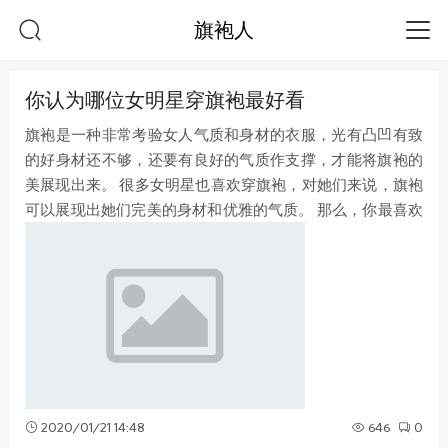
旗袍人
你认为哪位女明星穿旗袍最好看
旗袍是一种非常考验女人气质和身材的衣服，光有凸凹有致
的好身材还不够，还要有良好的气质作支撑，才能将旗袍的
美展现出来。 很多女明星也喜欢穿旗袍，对她们来说，旗袍
可以展现出她们完美的身材和优雅的气质。 那么，你最喜欢
下面的哪位女明星穿旗袍呢？ 迪
2020/01/21 14:48
646
0