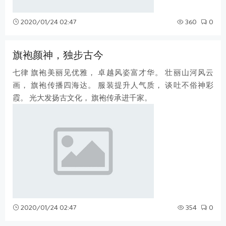
2020/01/24 02:47
360
0
旗袍颜神，独步古今
七律 旗袍美丽见优雅， 卓越风姿富才华。 壮丽山河风云
画， 旗袍传播四海达。 服装提升人气质， 谈吐不俗神彩
霞。 光大发扬古文化， 旗袍传承进千家。
2020/01/24 02:47
354
0