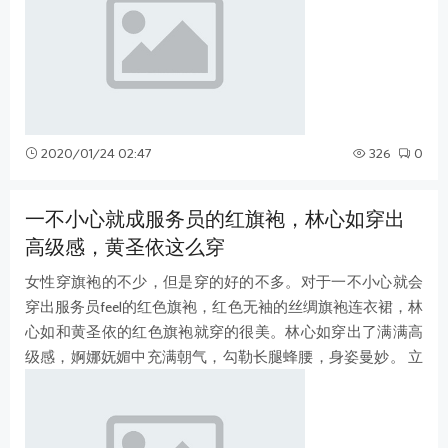
2020/01/24 02:47
326
0
一不小心就成服务员的红旗袍，林心如穿出
高级感，黄圣依这么穿
女性穿旗袍的不少，但是穿的好的不多。对于一不小心就会
穿出服务员feel的红色旗袍，红色无袖的丝绸旗袍连衣裙，林
心如和黄圣依的红色旗袍就穿的很美。林心如穿出了满满高
级感，婀娜妩媚中充满朝气，勾勒长腿蜂腰，身姿曼妙。 立
领的设计，高贵又优雅。红色丝