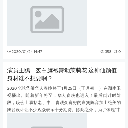
2020/01/24 14:47
358
0
演员王鸥一袭白旗袍舞动茉莉花 这神仙颜值
身材谁不想要啊？
2020全球华侨华人春晚将于1月25日（正月初一）在湖南卫
视播出。随着新年将至，华人春晚也进入了最后倒计时阶
段，晚会上囊括老、中、青观众喜好的嘉宾阵容加上绝美的
舞台设计让不少观众表示十分期待。除此之外，为了体现“中
华正当潮”的主题，本次华人春晚在