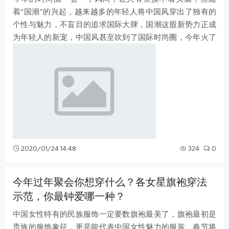
着“国潮”的兴起，越来越多的年轻人将中国风穿出了独有的
个性与魅力，不盲目的追求国际大牌，国潮这股新势力正成
为年轻人的新宠，中国风甚至吹到了国际时尚圈，今年火了
一种裙叫“旗袍裙”，清纯文艺的初
2020/01/24 14:48
324
0
今年过年聚会你想穿什么？各女星旗袍穿法
示范，你最钟爱哪一种？
中国女性特有的民族服饰一定要数旗袍最美了，旗袍最初是
贵族的服饰象征，更是能代表中国女性魅力的服装。春节将