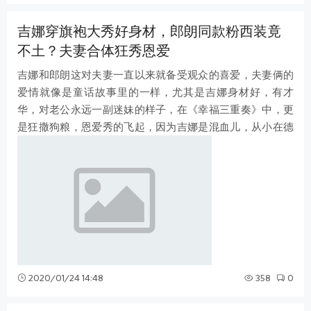
吉娜穿旗袍大秀好身材，郎朗同款粉西装竟
不土？夫妻合体狂秀恩爱
吉娜和郎朗这对夫妻一直以来就备受观众的喜爱，夫妻俩的
爱情就像是童话故事里的一样，尤其是吉娜身材好，有才
华，对老公永远一副迷妹的样子，在《幸福三重奏》中，更
是狂撒狗粮，恩爱秀的飞起，因为吉娜是混血儿，从小在德
国长大，中文说的并不是很好，但是为
2020/01/24 14:48
358
0