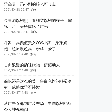
雅高贵，冯小刚的眼光可真毒
2021/10/28 02:47
旗袍
金星晒旗袍照，看她穿旗袍的样子，霸
气十足！美得惊艳了时光
2021/10/28 02:47
旗袍
斗罗：高颜值美女COS小舞，身穿旗
袍，还原度超高，粉丝：爱了
2021/10/27 14:48
旗袍
古典浪漫的韵味旗袍，娇媚动人
2021/10/27 14:48
旗袍
徐帆还是这么的美，穿白色旗袍很显身
材，成熟优雅不装嫩
2021/10/27 14:48
旗袍
从广告女郎到时装秀场，中国旗袍始终
令人神魂颠倒