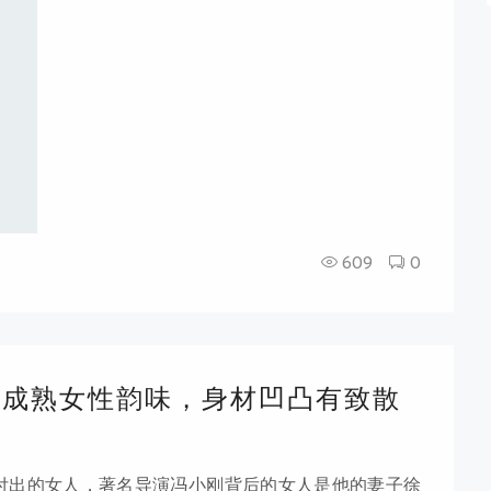
609
0
示成熟女性韵味，身材凹凸有致散
付出的女人，著名导演冯小刚背后的女人是他的妻子徐