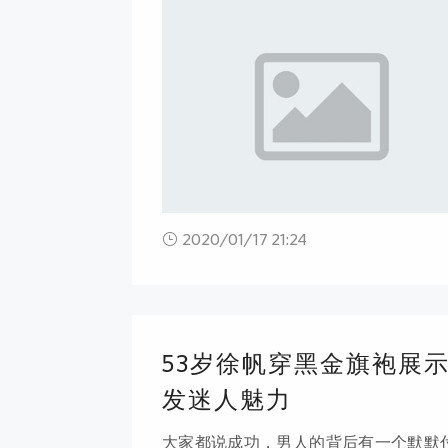
2020/01/17 21:24
53岁徐帆穿黑金旗袍展
发迷人魅力
大家都说成功，男人的背后有一个默默