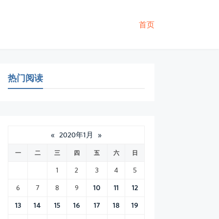
首页
热门阅读
«
2020年1月
»
一
二
三
四
五
六
日
1
2
3
4
5
6
7
8
9
10
11
12
13
14
15
16
17
18
19