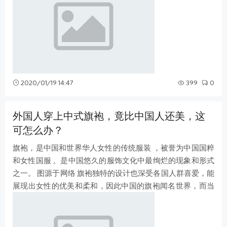
2020/01/19 14:47
399
0
外国人穿上中式旗袍，竟比中国人还美，这
可怎么办？
旗袍，是中国和世界华人女性的传统服装 ，被誉为中国国粹
和女性国服 。是中国悠久的服饰文化中最绚烂的现象和形式
之一。 图源于网络 旗袍独特的设计也深受各国人群喜爱，能
展现出女性的优美和柔和，因此中国的旗袍闻名世界，而当
它穿在外国人身上的时候，却感