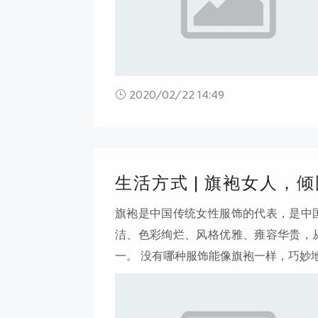
2020/02/22 14:49
生活方式 | 旗袍女人，
旗袍是中国传统女性服饰的代表，是中
洁、色彩绚烂、风格优雅、雍容华贵，
一。 没有哪种服饰能像旗袍一样，巧妙