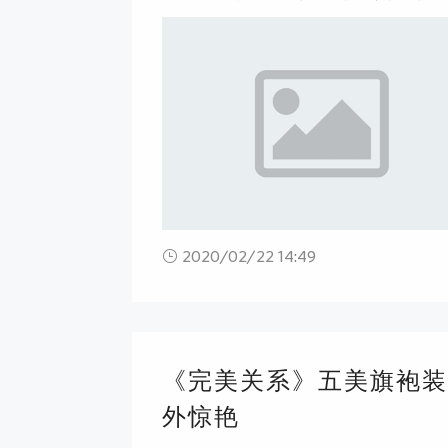
2020/02/22 14:49
《完美关系》五美旗袍装
外惊艳