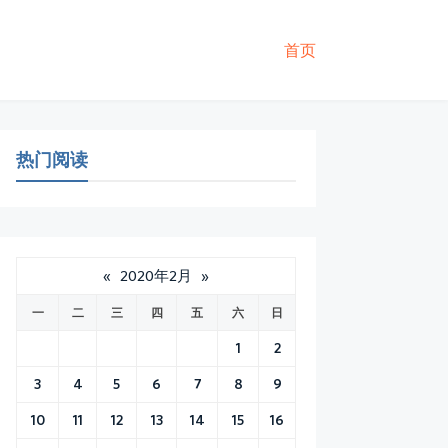
首页
热门阅读
«
2020年2月
»
一
二
三
四
五
六
日
1
2
3
4
5
6
7
8
9
10
11
12
13
14
15
16