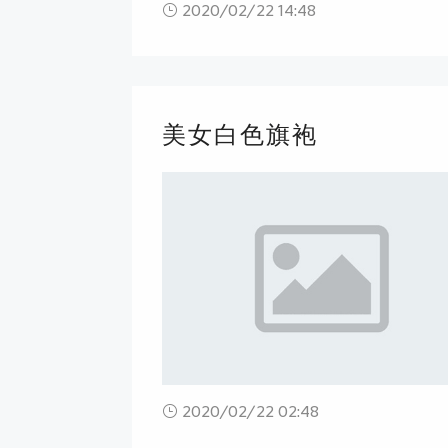
2020/02/22 14:48
美女白色旗袍
2020/02/22 02:48