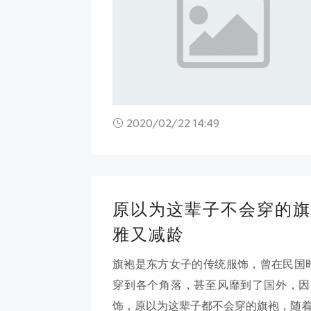
2020/02/22 14:49
原以为这辈子不会穿的旗
雅又减龄
旗袍是东方女子的传统服饰，曾在民国
穿到各个角落，甚至风靡到了国外，因
饰，原以为这辈子都不会穿的旗袍，随