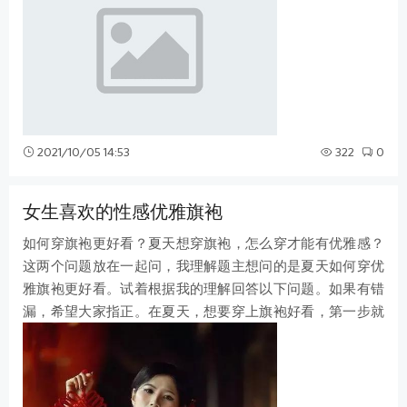
2021/10/05 14:53
322
0
女生喜欢的性感优雅旗袍
如何穿旗袍更好看？夏天想穿旗袍，怎么穿才能有优雅感？
这两个问题放在一起问，我理解题主想问的是夏天如何穿优
雅旗袍更好看。试着根据我的理解回答以下问题。如果有错
漏，希望大家指正。在夏天，想要穿上旗袍好看，第一步就
是要根据自己的身材特点选择合适的