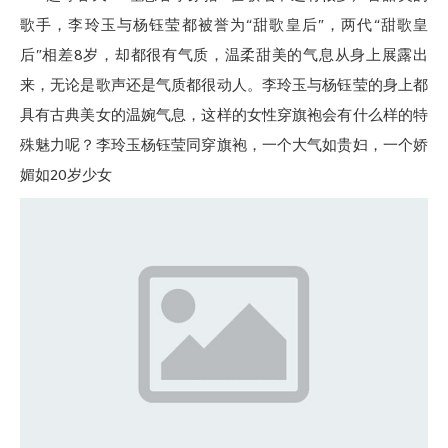
歌手，李玲玉与杨钰莹都被誉为“甜歌皇后”，两代“甜歌皇
后”相差8岁，却都很有气质，温柔甜美的气息从身上展露出
来，无论是歌声还是气质都很动人。李玲玉与杨钰莹的身上都
具有古典美女的温婉气息，这样的女性穿旗袍会有什么样的特
殊魅力呢？李玲玉杨钰莹同穿旗袍，一个大气如贵妇，一个娇
媚如20岁少女