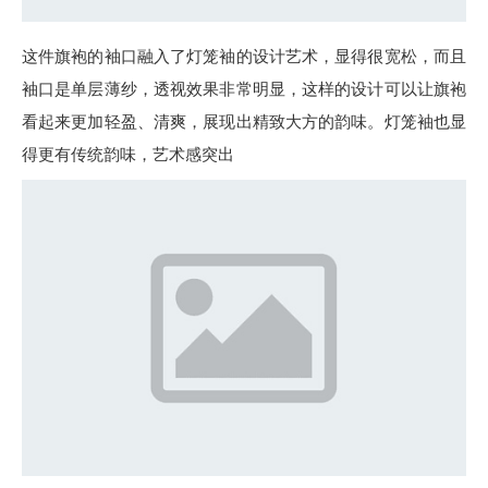
这件旗袍的袖口融入了灯笼袖的设计艺术，显得很宽松，而且
袖口是单层薄纱，透视效果非常明显，这样的设计可以让旗袍
看起来更加轻盈、清爽，展现出精致大方的韵味。灯笼袖也显
得更有传统韵味，艺术感突出