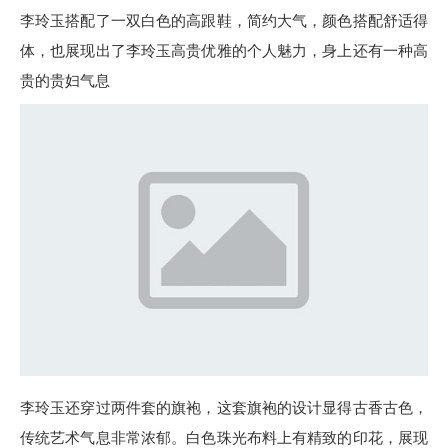
李玲玉搭配了一双白色的高跟鞋，简约大气，颜色搭配舒适得
体，也展现出了李玲玉高贵优雅的个人魅力，身上还有一种高
贵的贵妇气息
李玲玉还穿过两件套的旗袍，这套旗袍的设计显得古香古色，
传统艺术气息非常浓郁。白色珠光布料上有精致的印花，展现