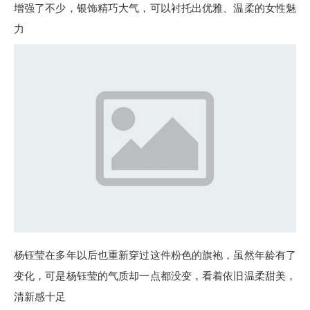
增强了不少，银饰精巧大气，可以衬托出优雅、温柔的女性魅
力
杨钰莹在多年以后也重新穿过这件粉色的旗袍，虽然年龄有了
变化，可是杨钰莹的气质却一点都没变，看着依旧温柔甜美，
清新感十足