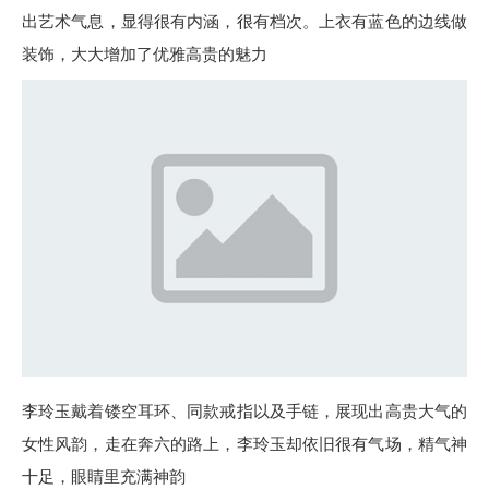
出艺术气息，显得很有内涵，很有档次。上衣有蓝色的边线做
装饰，大大增加了优雅高贵的魅力
李玲玉戴着镂空耳环、同款戒指以及手链，展现出高贵大气的
女性风韵，走在奔六的路上，李玲玉却依旧很有气场，精气神
十足，眼睛里充满神韵