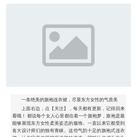
一条绝美的旗袍连衣裙，尽显东方女性的气质美
上面右边，点【关注】，每天都有更新，记得回来
看哦！ 都说每个女人心里都住着一个旗袍梦，旗袍是最
能够展现东方女性柔美姿态的服饰。一直以来它都受到
各大设计师们的独有青睐。这些气韵十足的旗袍式连衣