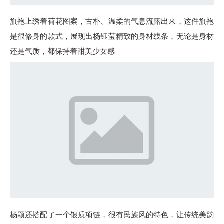
旗袍上绣着荷花图案，古朴、温柔的气息流露出来，这件旗袍
是很修身的款式，展现出杨钰莹精致的身材线条，无论是身材
还是气质，都保持着甜美少女感
杨颖还搭配了一个银质项链，很有民族风的特色，让传统美韵