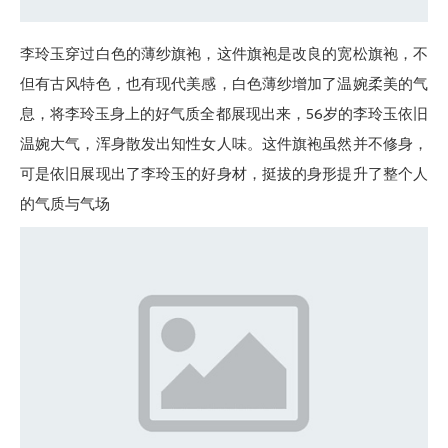
李玲玉穿过白色的薄纱旗袍，这件旗袍是改良的宽松旗袍，不
但有古风特色，也有现代美感，白色薄纱增加了温婉柔美的气
息，将李玲玉身上的好气质全都展现出来，56岁的李玲玉依旧
温婉大气，浑身散发出知性女人味。这件旗袍虽然并不修身，
可是依旧展现出了李玲玉的好身材，挺拔的身形提升了整个人
的气质与气场