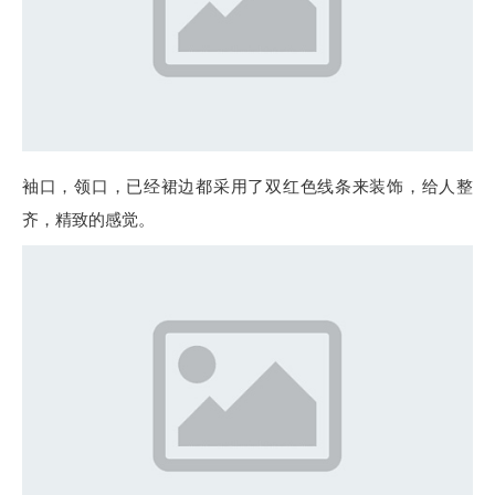
袖口，领口，已经裙边都采用了双红色线条来装饰，给人整
齐，精致的感觉。