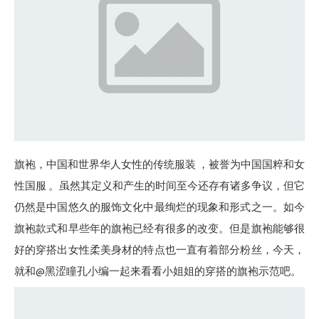
旗袍，中国和世界华人女性的传统服装 ，被誉为中国国粹和女
性国服 。虽然其定义和产生的时间至今还存有诸多争议，但它
仍然是中国悠久的服饰文化中最绚烂的现象和形式之一。如今
旗袍款式和早些年的旗袍已经有很多的改变。但是旗袍能够很
好的穿搭出女性柔美身材的特点也一直有着部分粉丝，今天，
就和@黑涩瞳孔小编一起来看看小姐姐的穿搭的旗袍示范吧。