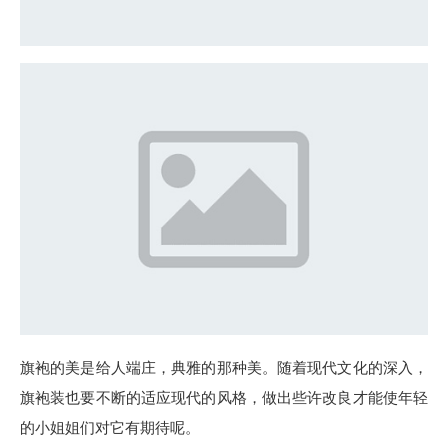
旗袍的美是给人端庄，典雅的那种美。随着现代文化的深入，
旗袍装也要不断的适应现代的风格，做出些许改良才能使年轻
的小姐姐们对它有期待呢。