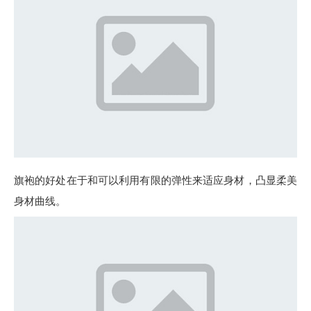
旗袍的好处在于和可以利用有限的弹性来适应身材，凸显柔美
身材曲线。