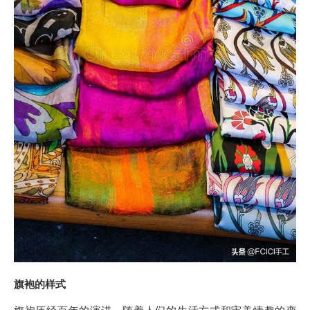
旗袍的样式