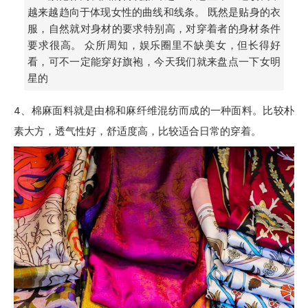
越来越趋向于体现女性的曲线和线条。 既然是贴身的衣
服，自然就对身材的要求特别高，对穿着者的身材条件
要求很高。 众所周知，娱乐圈里不缺美女，但长得好
看，可不一定能穿好旗袍，今天我们就来盘点一下女明
星的
4、
棉麻面料就是由棉和麻纤维混纺而成的一种面料。比较朴
素大方，透气性好，舒适度高，比较适合日常的穿着。