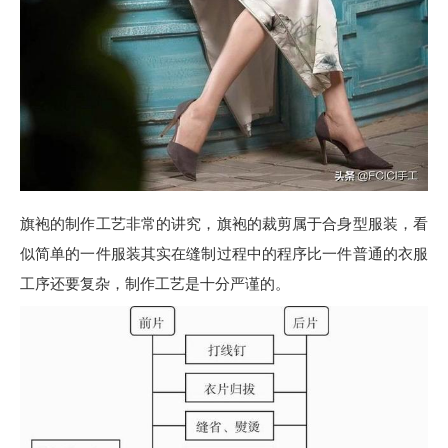
旗袍的制作工艺非常的讲究，旗袍的裁剪属于合身型服装，看
似简单的一件服装其实在缝制过程中的程序比一件普通的衣服
工序还要复杂，制作工艺是十分严谨的。